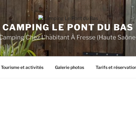
CAMPING LE PONT DU BAS
Camping Chez L'habitant À Fresse (Haute Saône
Tourisme et activités
Galerie photos
Tarifs et réservatio