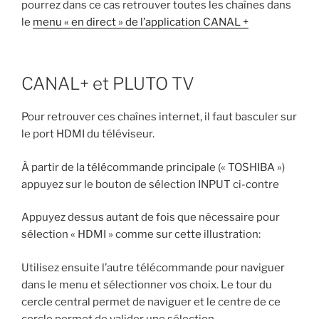
pourrez dans ce cas retrouver toutes les chaînes dans
le
menu « en direct » de l’application CANAL +
CANAL+ et PLUTO TV
Pour retrouver ces chaînes internet, il faut basculer sur
le port HDMI du téléviseur.
À partir de la télécommande principale (« TOSHIBA »)
appuyez sur le bouton de sélection INPUT ci-contre
Appuyez dessus autant de fois que nécessaire pour
sélection « HDMI » comme sur cette illustration:
Utilisez ensuite l’autre télécommande pour naviguer
dans le menu et sélectionner vos choix. Le tour du
cercle central permet de naviguer et le centre de ce
cercle permet de valider une sélection.