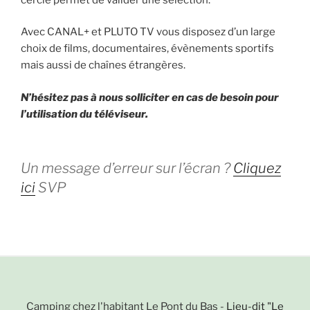
Avec CANAL+ et PLUTO TV vous disposez d’un large
choix de films, documentaires, évènements sportifs
mais aussi de chaînes étrangères.
N’hésitez pas à nous solliciter en cas de besoin pour
l’utilisation du téléviseur.
Un message d’erreur sur l’écran ?
Cliquez
ici
SVP
Camping chez l'habitant Le Pont du Bas -
Lieu-dit "Le