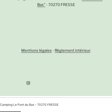
Bas"
- 70270 FRESSE
Mentions légales
-
Règlement intérieur
.
Instagram
Camping Le Pont du Bas - 70270 FRESSE