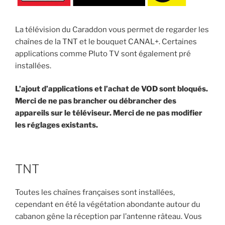
La télévision du Caraddon vous permet de regarder les
chaînes de la TNT et le bouquet CANAL+. Certaines
applications comme Pluto TV sont également pré
installées.
L’ajout d’applications et l’achat de VOD sont bloqués.
Merci de ne pas brancher ou débrancher des
appareils sur le téléviseur. Merci de ne pas modifier
les réglages existants.
TNT
Toutes les chaînes françaises sont installées,
cependant en été la végétation abondante autour du
cabanon gêne la réception par l’antenne râteau. Vous