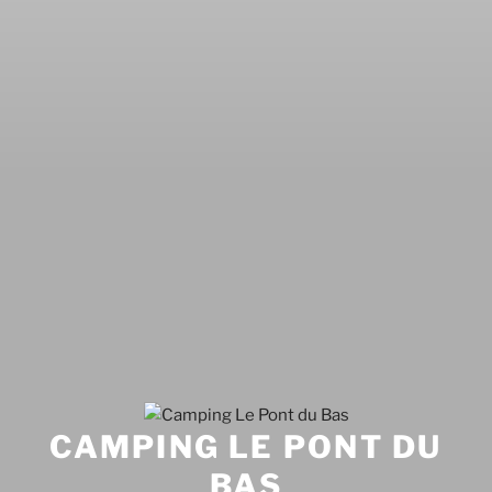
CAMPING LE PONT DU
BAS